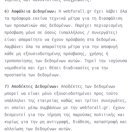
6) Ασφάλεια Δεδομένων:
Η webforall.gr έχει λάβει όλα
τα πρόσφορα εκείνα τεχνικά μέτρα για τη διασφάλιση
των προσωπικών σας δεδομένων. Παρέχει περιορισμένη
πρόσβαση μόνο σε όσους (υπαλλήλους / συνεργάτες)
είναι απαραίτητο να έχουν πρόσβαση στα δεδομένα.
Λαμβάνει όλα τα απαραίτητα μέτρα για την αποφυγή
κάθε μη εξουσιοδοτημένης πρόσβασης, χρήσης ή
τροποποίησης των δεδομένων αυτών. Τηρεί την ισχύουσα
νομοθεσία και έχει θέσει διαδικασίες για την
προστασία των δεδομένων.
7) Αποδέκτες Δεδομένων:
Αποδέκτες των δεδομένων
μπορεί να είναι μόνο εξουσιοδοτημένοι προς τούτο
υπάλληλοι της εταιρείας καθώς και τρίτοι συνεργάτες,
οι οποίοι μέσω συμβάσεων με την webforall.gr. έχουν
δεσμευτεί για την τήρηση της παρούσας πολιτικής και
κυρίως για την μη αντιγραφή, διάθεση, καταστροφή και
αλλοίωση των δεδομένων αυτών.