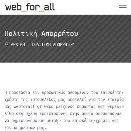
Πολιτική Απορρήτου
ΑΡΧΙΚΉ
-
ΠΟΛΙΤΙΚΉ ΑΠΟΡΡΉΤΟΥ
Η προστασία των προσωπικών δεδομένων του επισκέπτη/
χρήστη της ιστοσελίδας μας αποτελεί για την εταιρία
μας webforall.gr θέμα μείζονος σημασίας και θεμέλιο
λίθο στη σχέση εμπιστοσύνης στην οποία αποσκοπούμε
να δημιουργήσουμε μεταξύ του επισκέπτη/χρήστη και
των υπηρεσιών μας.