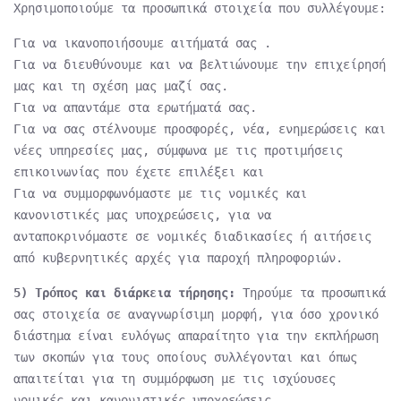
Χρησιμοποιούμε τα προσωπικά στοιχεία που συλλέγουμε:
Για να ικανοποιήσουμε αιτήματά σας .
Για να διευθύνουμε και να βελτιώνουμε την επιχείρησή
μας και τη σχέση μας μαζί σας.
Για να απαντάμε στα ερωτήματά σας.
Για να σας στέλνουμε προσφορές, νέα, ενημερώσεις και
νέες υπηρεσίες μας, σύμφωνα με τις προτιμήσεις
επικοινωνίας που έχετε επιλέξει και
Για να συμμορφωνόμαστε με τις νομικές και
κανονιστικές μας υποχρεώσεις, για να
ανταποκρινόμαστε σε νομικές διαδικασίες ή αιτήσεις
από κυβερνητικές αρχές για παροχή πληροφοριών.
5) Τρόπος και διάρκεια τήρησης:
Τηρούμε τα προσωπικά
σας στοιχεία σε αναγνωρίσιμη μορφή, για όσο χρονικό
διάστημα είναι ευλόγως απαραίτητο για την εκπλήρωση
των σκοπών για τους οποίους συλλέγονται και όπως
απαιτείται για τη συμμόρφωση με τις ισχύουσες
νομικές και κανονιστικές υποχρεώσεις.