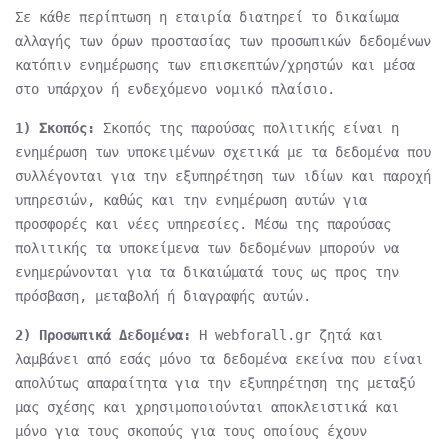
Σε κάθε περίπτωση η εταιρία διατηρεί το δικαίωμα
αλλαγής των όρων προστασίας των προσωπικών δεδομένων
κατόπιν ενημέρωσης των επισκεπτών/χρηστών και μέσα
στο υπάρχον ή ενδεχόμενο νομικό πλαίσιο.
1) Σκοπός:
Σκοπός της παρούσας πολιτικής είναι η
ενημέρωση των υποκειμένων σχετικά με τα δεδομένα που
συλλέγονται για την εξυπηρέτηση των ιδίων και παροχή
υπηρεσιών, καθώς και την ενημέρωση αυτών για
προσφορές και νέες υπηρεσίες. Μέσω της παρούσας
πολιτικής τα υποκείμενα των δεδομένων μπορούν να
ενημερώνονται για τα δικαιώματά τους ως προς την
πρόσβαση, μεταβολή ή διαγραφής αυτών.
2) Προσωπικά Δεδομένα:
Η webforall.gr ζητά και
λαμβάνει από εσάς μόνο τα δεδομένα εκείνα που είναι
απολύτως απαραίτητα για την εξυπηρέτηση της μεταξύ
μας σχέσης και χρησιμοποιούνται αποκλειστικά και
μόνο για τους σκοπούς για τους οποίους έχουν