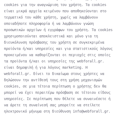
cookies για την αναγνώριση του χρήστη. Τα cookies
είναι μικρά αρχεία κειμένου που αποθηκεύονται στο
τερματικό του κάθε χρήστη, χωρίς να λαμβάνουν
οποιαδήποτε πληροφορία ή να λαμβάνουν γνώση
προσωπικών αρχείων ή εγγράφων του χρήστη. Τα cookies
χρησιμοποιούνται αποκλειστικά και μόνο για τη
διευκόλυνση πρόσβασης του χρήστη σε συγκεκριμένα
προϊόντα ή/και υπηρεσίες και για στατιστικούς λόγους
προκειμένου να καθορίζονται οι περιοχές στις οποίες
τα προϊόντα ή/και οι υπηρεσίες της webforall.gr.
είναι δημοφιλή ή για λόγους marketing. Η
webforall.gr. δίνει το δικαίωμα στους χρήστες να
δηλώσουν την αντίθεσή τους στη χρήση μηχανισμών
cookies, σε μια τέτοια περίπτωση ο χρήστης δεν θα
μπορεί να έχει περαιτέρω πρόσβαση σε τέτοιου είδους
υπηρεσίες. Σε περίπτωση που θέλετε να συναινέσετε ή
να άρετε τη συναίνεσή σας μπορείτε να στείλετε
ηλεκτρονικό μήνυμα στη διεύθυνση info@webforall.gr.