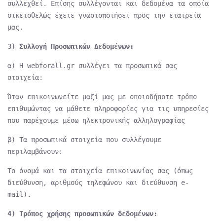
συλλεχθεί. Επίσης συλλέγονται και δεδομένα τα οποία
οικειοθελώς έχετε γνωστοποιήσει προς την εταιρεία
μας.
3) Συλλογή Προσωπικών Δεδομένων:
α) Η webforall.gr συλλέγει τα προσωπικά σας
στοιχεία:
Όταν επικοινωνείτε μαζί μας με οποιοδήποτε τρόπο
επιθυμώντας να μάθετε πληροφορίες για τις υπηρεσίες
που παρέχουμε μέσω ηλεκτρονικής αλληλογραφίας
β) Τα προσωπικά στοιχεία που συλλέγουμε
περιλαμβάνουν:
Το όνομά και τα στοιχεία επικοινωνίας σας (όπως
διεύθυνση, αριθμούς τηλεφώνου και διεύθυνση e-
mail).
4) Τρόπος χρήσης προσωπικών δεδομένων: