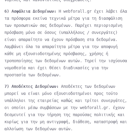
6) Ασφάλεια Δεδομένων:
Η webforall.gr έχει λάβει όλα
τα πρόσφορα εκείνα τεχνικά μέτρα για τη διασφάλιση
των προσωπικών σας δεδομένων. Παρέχει περιορισμένη
πρόσβαση μόνο σε όσους (υπαλλήλους / συνεργάτες)
είναι απαραίτητο να έχουν πρόσβαση στα δεδομένα.
Λαμβάνει όλα τα απαραίτητα μέτρα για την αποφυγή
κάθε μη εξουσιοδοτημένης πρόσβασης, χρήσης ή
τροποποίησης των δεδομένων αυτών. Τηρεί την ισχύουσα
νομοθεσία και έχει θέσει διαδικασίες για την
προστασία των δεδομένων.
7) Αποδέκτες Δεδομένων:
Αποδέκτες των δεδομένων
μπορεί να είναι μόνο εξουσιοδοτημένοι προς τούτο
υπάλληλοι της εταιρείας καθώς και τρίτοι συνεργάτες,
οι οποίοι μέσω συμβάσεων με την webforall.gr. έχουν
δεσμευτεί για την τήρηση της παρούσας πολιτικής και
κυρίως για την μη αντιγραφή, διάθεση, καταστροφή και
αλλοίωση των δεδομένων αυτών.