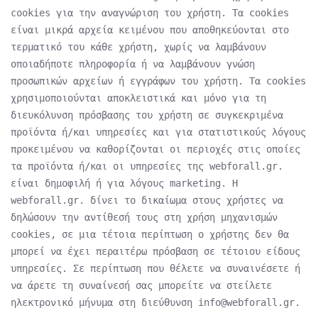
cookies για την αναγνώριση του χρήστη. Τα cookies
είναι μικρά αρχεία κειμένου που αποθηκεύονται στο
τερματικό του κάθε χρήστη, χωρίς να λαμβάνουν
οποιαδήποτε πληροφορία ή να λαμβάνουν γνώση
προσωπικών αρχείων ή εγγράφων του χρήστη. Τα cookies
χρησιμοποιούνται αποκλειστικά και μόνο για τη
διευκόλυνση πρόσβασης του χρήστη σε συγκεκριμένα
προϊόντα ή/και υπηρεσίες και για στατιστικούς λόγους
προκειμένου να καθορίζονται οι περιοχές στις οποίες
τα προϊόντα ή/και οι υπηρεσίες της webforall.gr.
είναι δημοφιλή ή για λόγους marketing. Η
webforall.gr. δίνει το δικαίωμα στους χρήστες να
δηλώσουν την αντίθεσή τους στη χρήση μηχανισμών
cookies, σε μια τέτοια περίπτωση ο χρήστης δεν θα
μπορεί να έχει περαιτέρω πρόσβαση σε τέτοιου είδους
υπηρεσίες. Σε περίπτωση που θέλετε να συναινέσετε ή
να άρετε τη συναίνεσή σας μπορείτε να στείλετε
ηλεκτρονικό μήνυμα στη διεύθυνση info@webforall.gr.