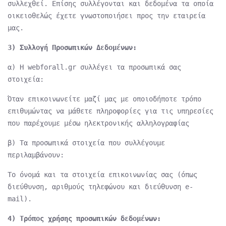
συλλεχθεί. Επίσης συλλέγονται και δεδομένα τα οποία
οικειοθελώς έχετε γνωστοποιήσει προς την εταιρεία
μας.
3) Συλλογή Προσωπικών Δεδομένων:
α) Η webforall.gr συλλέγει τα προσωπικά σας
στοιχεία:
Όταν επικοινωνείτε μαζί μας με οποιοδήποτε τρόπο
επιθυμώντας να μάθετε πληροφορίες για τις υπηρεσίες
που παρέχουμε μέσω ηλεκτρονικής αλληλογραφίας
β) Τα προσωπικά στοιχεία που συλλέγουμε
περιλαμβάνουν:
Το όνομά και τα στοιχεία επικοινωνίας σας (όπως
διεύθυνση, αριθμούς τηλεφώνου και διεύθυνση e-
mail).
4) Τρόπος χρήσης προσωπικών δεδομένων: