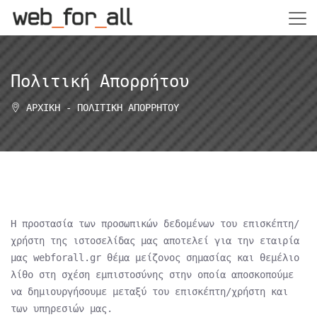
Πολιτική Απορρήτου
ΑΡΧΙΚΉ
-
ΠΟΛΙΤΙΚΉ ΑΠΟΡΡΉΤΟΥ
Η προστασία των προσωπικών δεδομένων του επισκέπτη/
χρήστη της ιστοσελίδας μας αποτελεί για την εταιρία
μας webforall.gr θέμα μείζονος σημασίας και θεμέλιο
λίθο στη σχέση εμπιστοσύνης στην οποία αποσκοπούμε
να δημιουργήσουμε μεταξύ του επισκέπτη/χρήστη και
των υπηρεσιών μας.