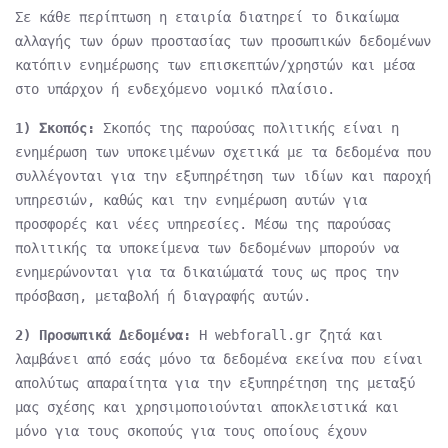
Σε κάθε περίπτωση η εταιρία διατηρεί το δικαίωμα
αλλαγής των όρων προστασίας των προσωπικών δεδομένων
κατόπιν ενημέρωσης των επισκεπτών/χρηστών και μέσα
στο υπάρχον ή ενδεχόμενο νομικό πλαίσιο.
1) Σκοπός:
Σκοπός της παρούσας πολιτικής είναι η
ενημέρωση των υποκειμένων σχετικά με τα δεδομένα που
συλλέγονται για την εξυπηρέτηση των ιδίων και παροχή
υπηρεσιών, καθώς και την ενημέρωση αυτών για
προσφορές και νέες υπηρεσίες. Μέσω της παρούσας
πολιτικής τα υποκείμενα των δεδομένων μπορούν να
ενημερώνονται για τα δικαιώματά τους ως προς την
πρόσβαση, μεταβολή ή διαγραφής αυτών.
2) Προσωπικά Δεδομένα:
Η webforall.gr ζητά και
λαμβάνει από εσάς μόνο τα δεδομένα εκείνα που είναι
απολύτως απαραίτητα για την εξυπηρέτηση της μεταξύ
μας σχέσης και χρησιμοποιούνται αποκλειστικά και
μόνο για τους σκοπούς για τους οποίους έχουν