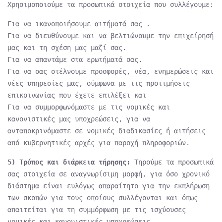
Χρησιμοποιούμε τα προσωπικά στοιχεία που συλλέγουμε:
Για να ικανοποιήσουμε αιτήματά σας .
Για να διευθύνουμε και να βελτιώνουμε την επιχείρησή
μας και τη σχέση μας μαζί σας.
Για να απαντάμε στα ερωτήματά σας.
Για να σας στέλνουμε προσφορές, νέα, ενημερώσεις και
νέες υπηρεσίες μας, σύμφωνα με τις προτιμήσεις
επικοινωνίας που έχετε επιλέξει και
Για να συμμορφωνόμαστε με τις νομικές και
κανονιστικές μας υποχρεώσεις, για να
ανταποκρινόμαστε σε νομικές διαδικασίες ή αιτήσεις
από κυβερνητικές αρχές για παροχή πληροφοριών.
5) Τρόπος και διάρκεια τήρησης:
Τηρούμε τα προσωπικά
σας στοιχεία σε αναγνωρίσιμη μορφή, για όσο χρονικό
διάστημα είναι ευλόγως απαραίτητο για την εκπλήρωση
των σκοπών για τους οποίους συλλέγονται και όπως
απαιτείται για τη συμμόρφωση με τις ισχύουσες
νομικές και κανονιστικές υποχρεώσεις.